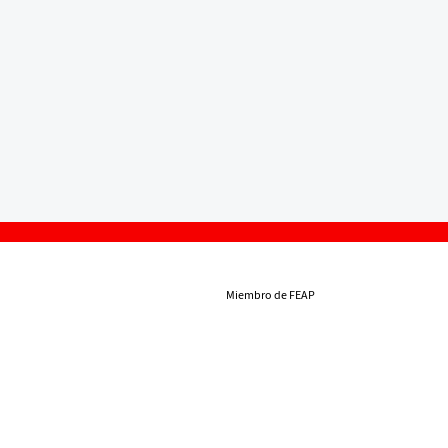
Miembro de FEAP