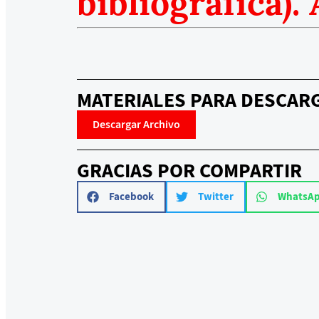
bibliográfica).
MATERIALES PARA DESCAR
Descargar Archivo
GRACIAS POR COMPARTIR
Facebook
Twitter
WhatsA