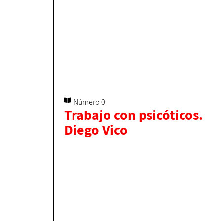
Número 0
Trabajo con psicóticos.
Diego Vico