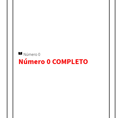
Número 0
Número 0 COMPLETO