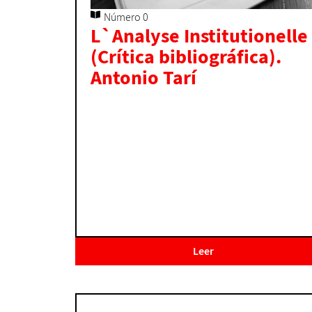
Número 0
L`Analyse Institutionelle
(Crítica bibliográfica).
Antonio Tarí
Leer