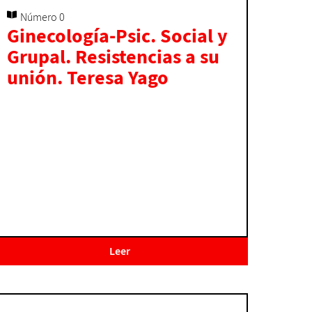
Número 0
Ginecología-Psic. Social y
Grupal. Resistencias a su
unión. Teresa Yago
Leer