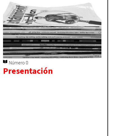
Número 0
Presentación