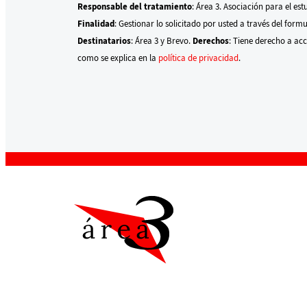
Responsable del tratamiento
: Área 3. Asociación para el est
Finalidad
: Gestionar lo solicitado por usted a través del form
Destinatarios
: Área 3 y Brevo.
Derechos
: Tiene derecho a acc
como se explica en la
política de privacidad
.