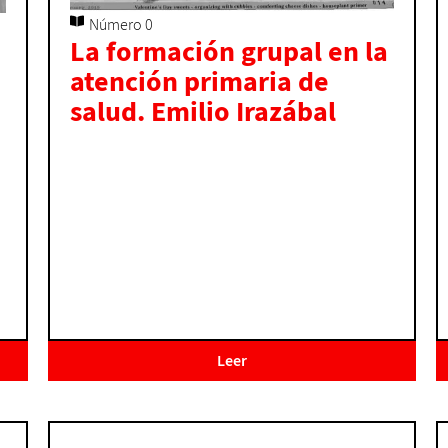
Número 0
La formación grupal en la
atención primaria de
salud. Emilio Irazábal
Leer