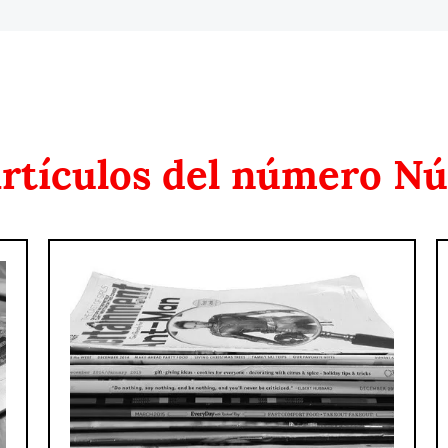
rtículos del número
Nú