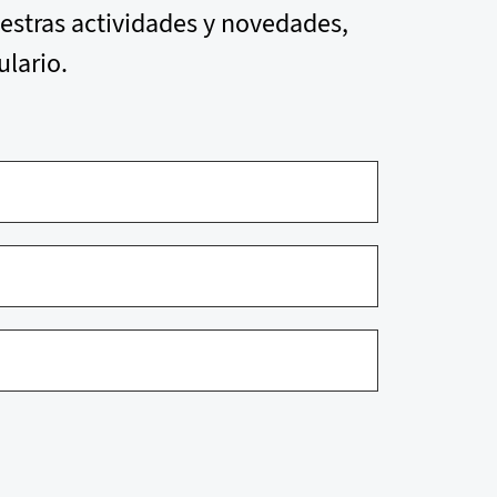
uestras actividades y novedades,
ulario.