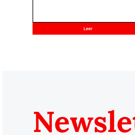
Leer
Newsle