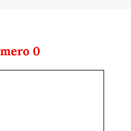
mero 0