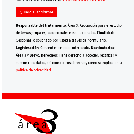
Responsable del tratamiento
: Área 3. Asociación para el estudio
de temas grupales, psicosociales e institucionales.
Finalidad
:
Gestionar lo solicitado por usted a través del formulario.
Legitimación
: Consentimiento del interesado.
Destinatarios
:
Área 3 y Brevo.
Derechos
: Tiene derecho a acceder, rectificar y
suprimir los datos, así como otros derechos, como se explica en la
política de privacidad
.