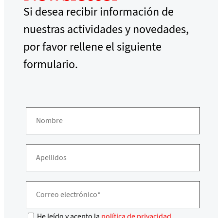
Si desea recibir información de
nuestras actividades y novedades,
por favor rellene el siguiente
formulario.
He leído y acepto la
política de privacidad