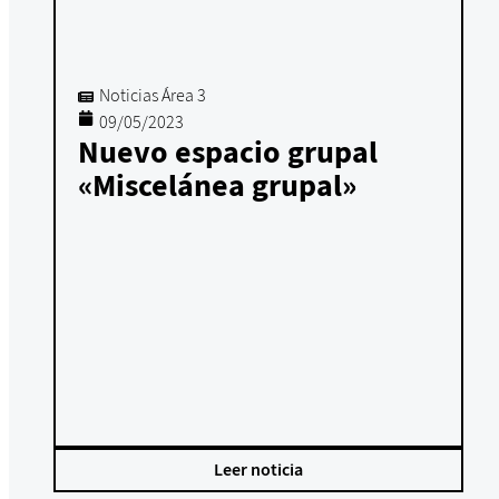
Noticias Área 3
09/05/2023
Nuevo espacio grupal
«Miscelánea grupal»
Leer noticia