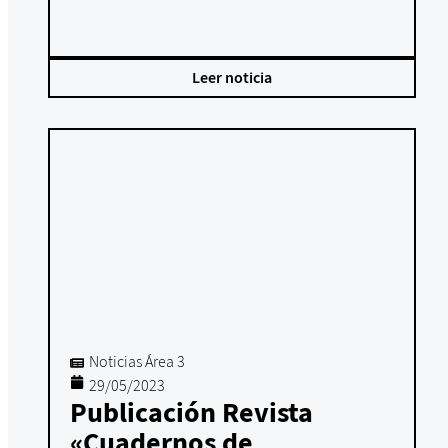
Leer noticia
Noticias Área 3
29/05/2023
Publicación Revista
«Cuadernos de