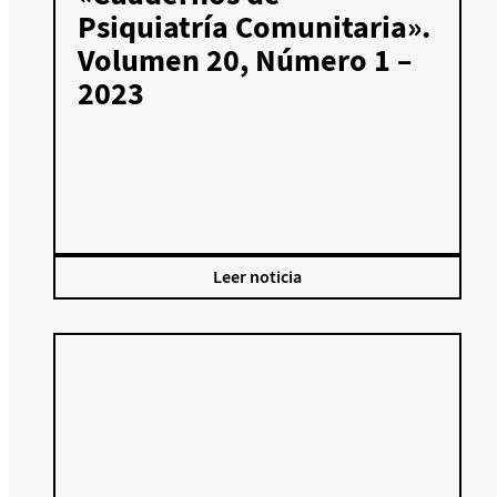
Psiquiatría Comunitaria».
Volumen 20, Número 1 –
2023
Leer noticia