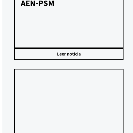
AEN-PSM
Leer noticia