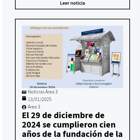
Leer noticia
Noticias Área 3
13/01/2025
Área 3
El 29 de diciembre de
2024 se cumplieron cien
años de la fundación de la