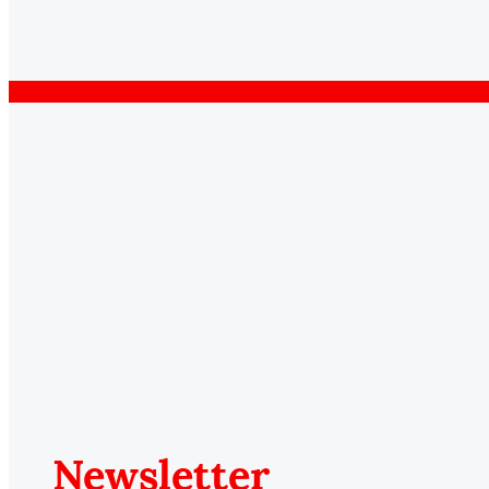
Newsletter