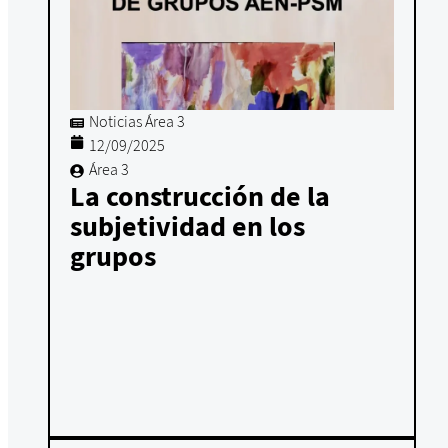
Noticias Área 3
12/09/2025
Área 3
La construcción de la
subjetividad en los
grupos