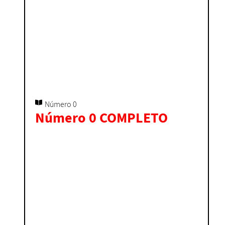
Número 0
Número 0 COMPLETO