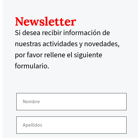
Newsletter
Si desea recibir información de
nuestras actividades y novedades,
por favor rellene el siguiente
formulario.