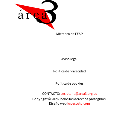
Miembro de FEAP
Aviso legal
Política de privacidad
Política de cookies
CONTACTO:
secretaria@area3.org.es
Copyright © 2026 Todos los derechos protegidos.
Diseño web
lupescoto.com