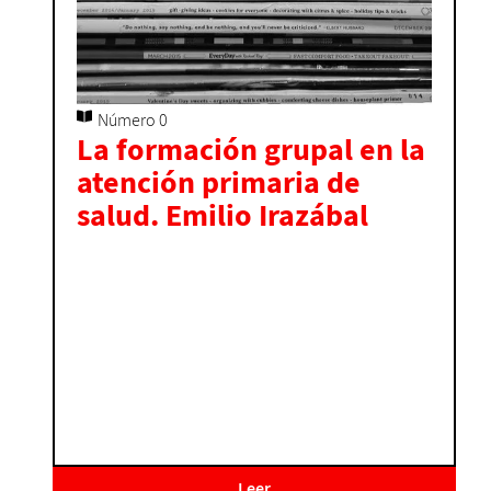
Número 0
La formación grupal en la
atención primaria de
salud. Emilio Irazábal
Leer