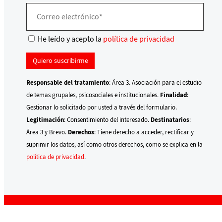
He leído y acepto la
política de privacidad
Responsable del tratamiento
: Área 3. Asociación para el estudio
de temas grupales, psicosociales e institucionales.
Finalidad
:
Gestionar lo solicitado por usted a través del formulario.
Legitimación
: Consentimiento del interesado.
Destinatarios
:
Área 3 y Brevo.
Derechos
: Tiene derecho a acceder, rectificar y
suprimir los datos, así como otros derechos, como se explica en la
política de privacidad
.