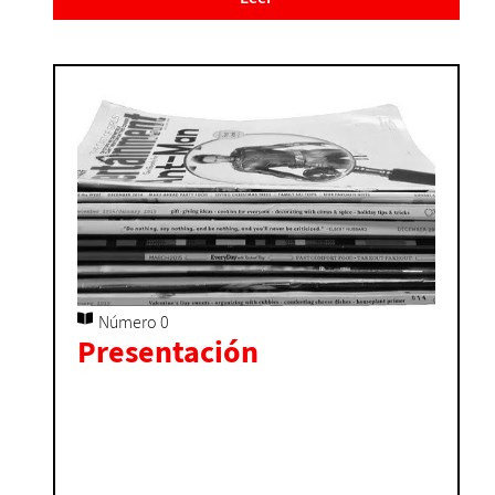
Número 0
Presentación