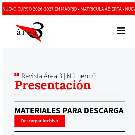
NUEVO CURSO 2026-2027 EN MADRID • MATRÍCULA ABIERTA • NUEV
Revista Área 3 |
Número 0
Presentación
MATERIALES PARA DESCARGA
Descargar Archivo