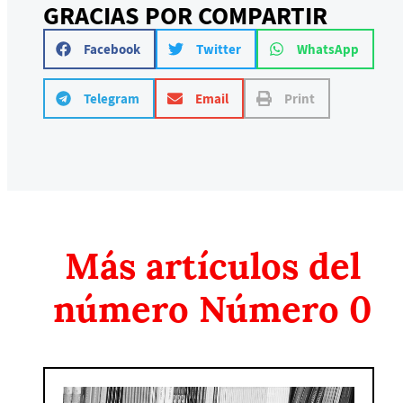
GRACIAS POR COMPARTIR
Facebook
Twitter
WhatsApp
Telegram
Email
Print
Más artículos del
número
Número 0