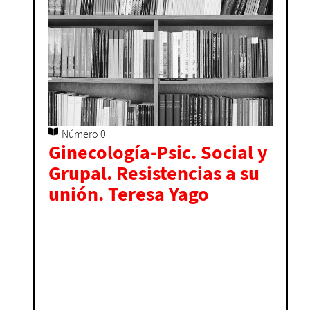
Número 0
Ginecología-Psic. Social y
Grupal. Resistencias a su
unión. Teresa Yago