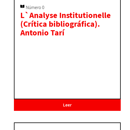
Número 0
L`Analyse Institutionelle
(Crítica bibliográfica).
Antonio Tarí
Leer