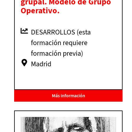
grupal. Modelo de Grupo
Operativo.
DESARROLLOS (esta
formación requiere
formación previa)
Madrid
Más información