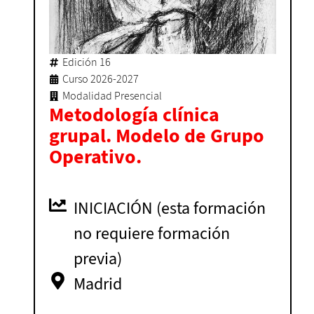
Edición 16
Curso 2026-2027
Modalidad Presencial
Metodología clínica
grupal. Modelo de Grupo
Operativo.
INICIACIÓN (esta formación
no requiere formación
previa)
Madrid