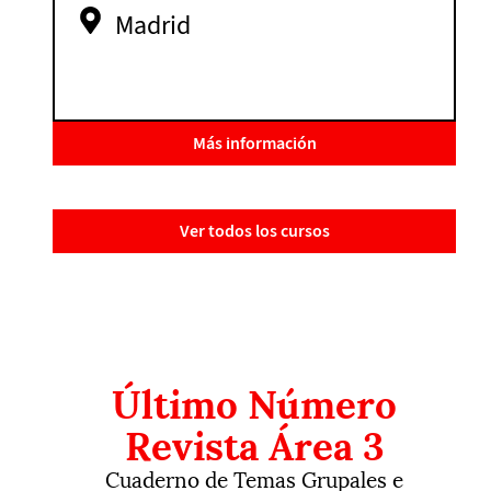
Madrid
Más información
Ver todos los cursos
Último Número
Revista Área 3
Cuaderno de Temas Grupales e