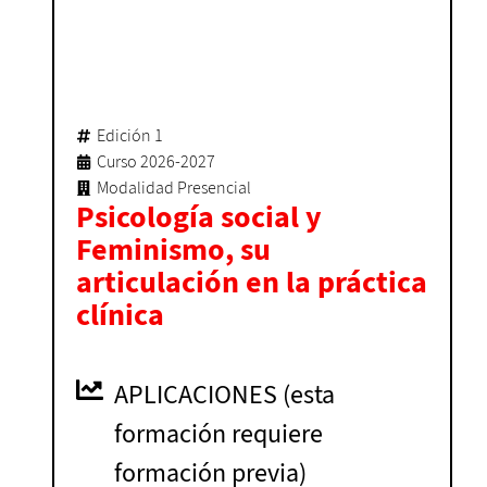
Edición 1
Curso 2026-2027
Modalidad Presencial
Psicología social y
Feminismo, su
articulación en la práctica
clínica
APLICACIONES (esta
formación requiere
formación previa)