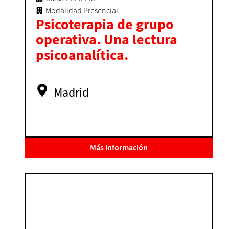
Modalidad Presencial
Psicoterapia de grupo
operativa. Una lectura
psicoanalítica.
Madrid
Más información