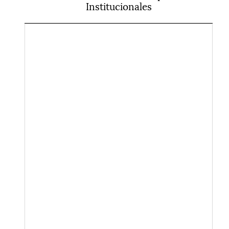
Institucionales