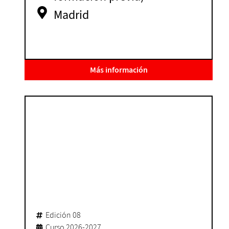
Madrid
Más información
Edición 08
Curso 2026-2027