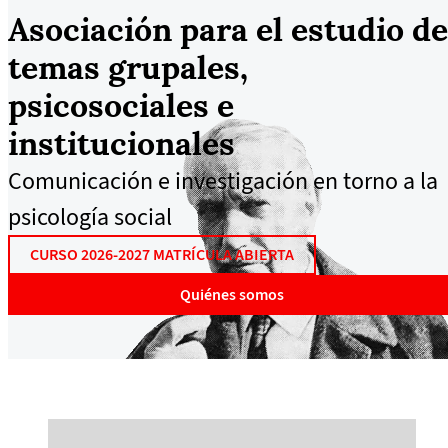
Asociación para el estudio de
temas grupales,
psicosociales e
institucionales
Comunicación e investigación en torno a la
psicología social
CURSO 2026-2027 MATRÍCULA ABIERTA
Quiénes somos