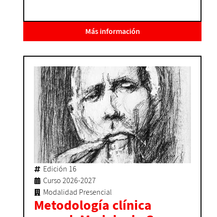
Más información
Edición 16
Curso 2026-2027
Modalidad Presencial
Metodología clínica