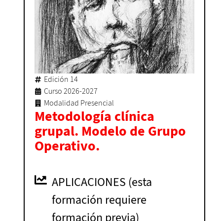
Edición 14
Curso 2026-2027
Modalidad Presencial
Metodología clínica
grupal. Modelo de Grupo
Operativo.
APLICACIONES (esta
formación requiere
formación previa)