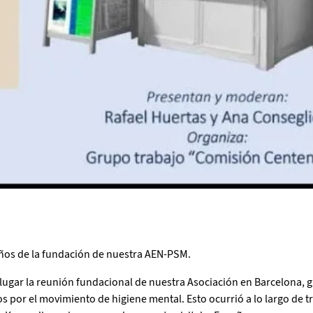
años de la fundación de nuestra AEN-PSM.
 lugar la reunión fundacional de nuestra Asociación en Barcelona, g
or el movimiento de higiene mental. Esto ocurrió a lo largo de t