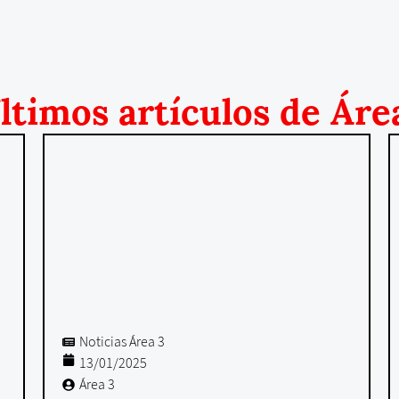
ltimos artículos de Áre
Noticias Área 3
13/01/2025
Área 3