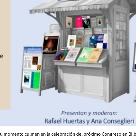
u momento culmen en la celebración del próximo Congreso en Bilb