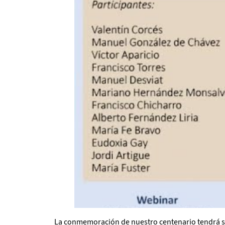
La conmemoración de nuestro centenario tendrá s