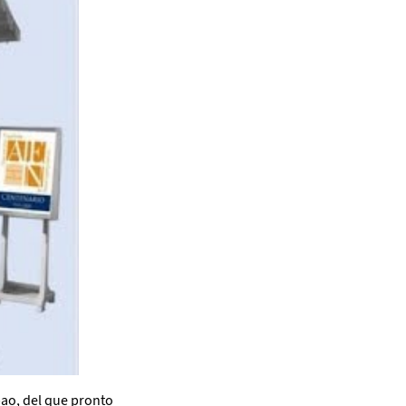
ao, del que pronto