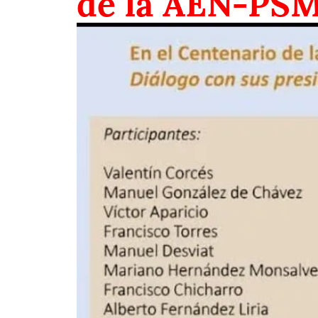
de la AEN-PS