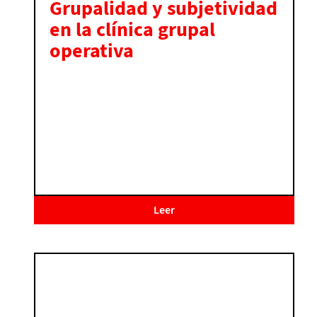
Grupalidad y subjetividad
en la clínica grupal
operativa
Leer