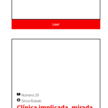
Leer
Número 29
Silvia Rubaki
Clínica implicada, mirada