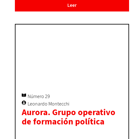
Leer
Número 29
Leonardo Montecchi
Aurora. Grupo operativo
de formación política