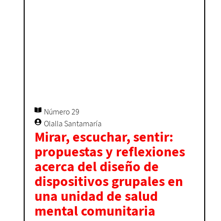
Número 29
Olalla Santamaría
Mirar, escuchar, sentir:
propuestas y reflexiones
acerca del diseño de
dispositivos grupales en
una unidad de salud
mental comunitaria