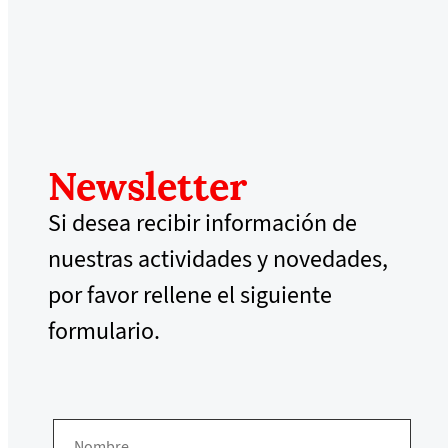
Newsletter
Si desea recibir información de
nuestras actividades y novedades,
por favor rellene el siguiente
formulario.