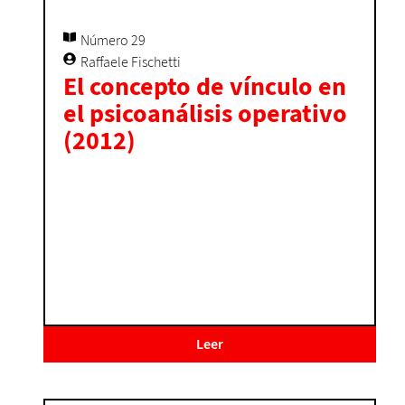
Número 29
Raffaele Fischetti
El concepto de vínculo en
el psicoanálisis operativo
(2012)
Leer