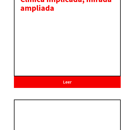
ampliada
Leer