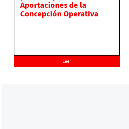
Aportaciones de la
Concepción Operativa
Leer