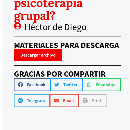
psicoterapia
grupal?
Héctor de Diego
MATERIALES PARA DESCARGA
Descargar archivo
GRACIAS POR COMPARTIR
Facebook
Twitter
WhatsApp
Telegram
Email
Print