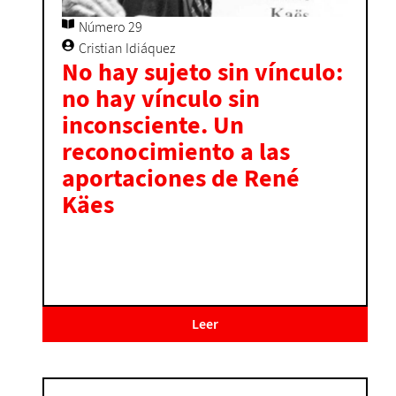
Número 29
Cristian Idiáquez
No hay sujeto sin vínculo:
no hay vínculo sin
inconsciente. Un
reconocimiento a las
aportaciones de René
Käes
Leer