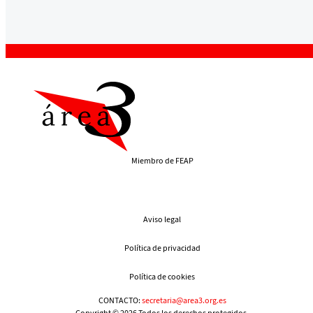
Miembro de FEAP
Aviso legal
Política de privacidad
Política de cookies
CONTACTO:
secretaria@area3.org.es
Copyright © 2026 Todos los derechos protegidos.