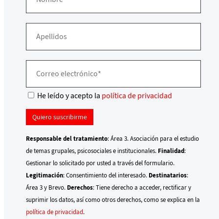
He leído y acepto la
política de privacidad
Responsable del tratamiento
: Área 3. Asociación para el estudio
de temas grupales, psicosociales e institucionales.
Finalidad
:
Gestionar lo solicitado por usted a través del formulario.
Legitimación
: Consentimiento del interesado.
Destinatarios
:
Área 3 y Brevo.
Derechos
: Tiene derecho a acceder, rectificar y
suprimir los datos, así como otros derechos, como se explica en la
política de privacidad
.