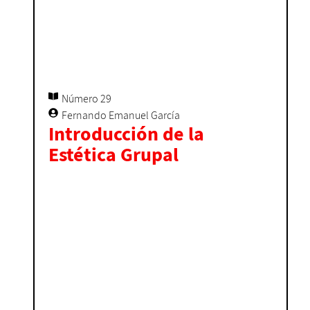
Número 29
Fernando Emanuel García
Introducción de la
Estética Grupal