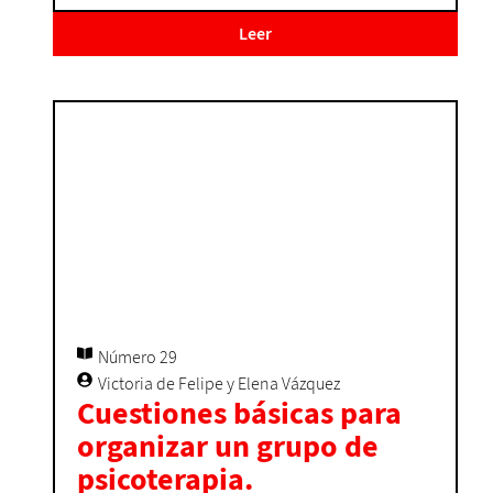
Leer
Número 29
Victoria de Felipe y Elena Vázquez
Cuestiones básicas para
organizar un grupo de
psicoterapia.