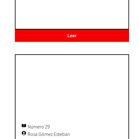
Leer
Número 29
Rosa Gómez Esteban