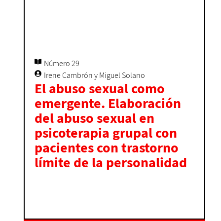
Número 29
Irene Cambrón y Miguel Solano
El abuso sexual como
emergente. Elaboración
del abuso sexual en
psicoterapia grupal con
pacientes con trastorno
límite de la personalidad