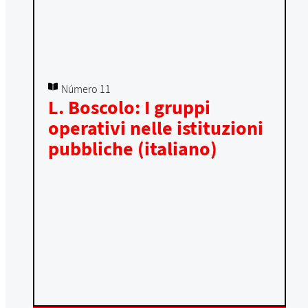
Número 11
L. Boscolo: I gruppi
operativi nelle istituzioni
pubbliche (italiano)