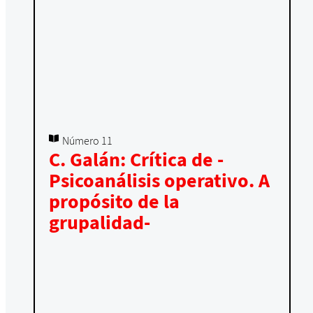
Número 11
C. Galán: Crítica de -
Psicoanálisis operativo. A
propósito de la
grupalidad-