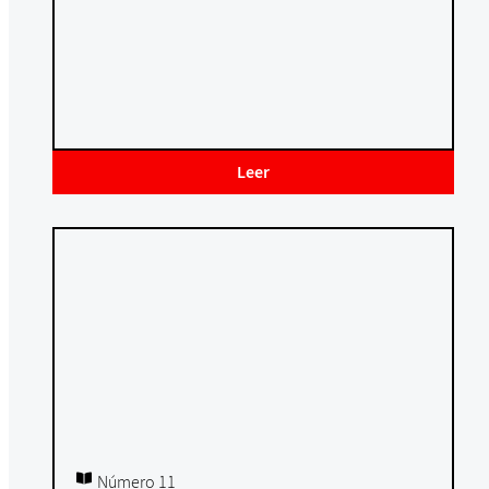
Leer
Número 11