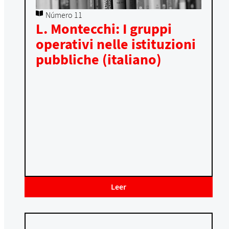
Número 11
L. Montecchi: I gruppi
operativi nelle istituzioni
pubbliche (italiano)
Leer