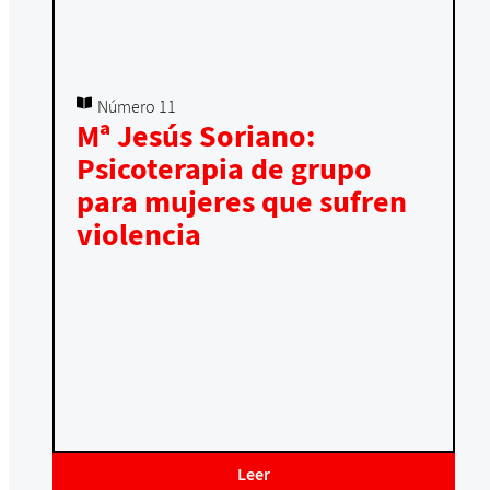
Número 11
Mª Jesús Soriano:
Psicoterapia de grupo
para mujeres que sufren
violencia
Leer