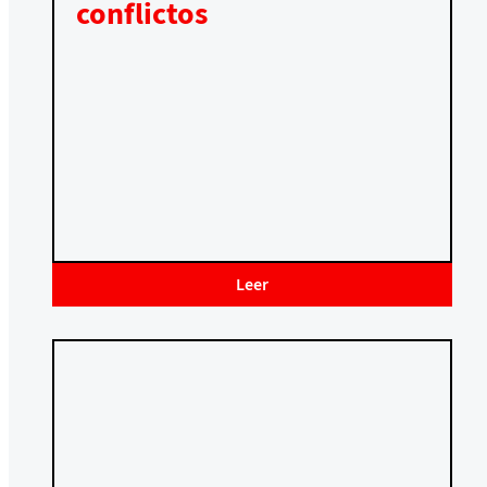
conflictos
Leer