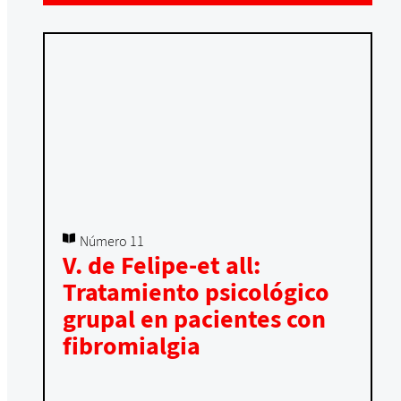
Número 11
V. de Felipe-et all:
Tratamiento psicológico
grupal en pacientes con
fibromialgia