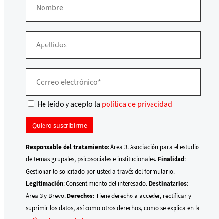
He leído y acepto la
política de privacidad
Responsable del tratamiento
: Área 3. Asociación para el estudio
de temas grupales, psicosociales e institucionales.
Finalidad
:
Gestionar lo solicitado por usted a través del formulario.
Legitimación
: Consentimiento del interesado.
Destinatarios
:
Área 3 y Brevo.
Derechos
: Tiene derecho a acceder, rectificar y
suprimir los datos, así como otros derechos, como se explica en la