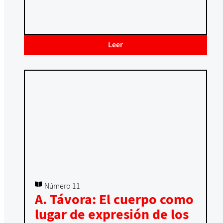
Leer
Número 11
A. Távora: El cuerpo como
lugar de expresión de los