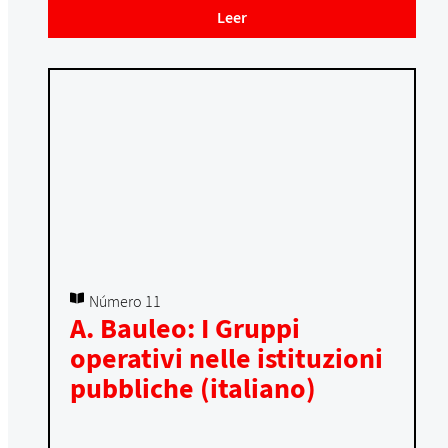
Leer
Número 11
A. Bauleo: I Gruppi
operativi nelle istituzioni
pubbliche (italiano)