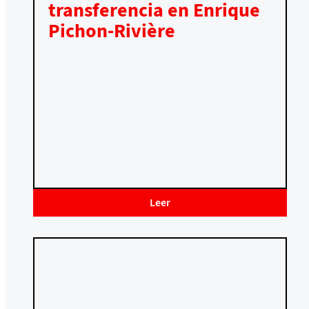
transferencia en Enrique
Pichon-Rivière
Leer