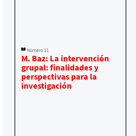
Número 11
M. Baz: La intervención
grupal: finalidades y
perspectivas para la
investigación