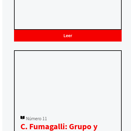
Leer
Número 11
C. Fumagalli: Grupo y