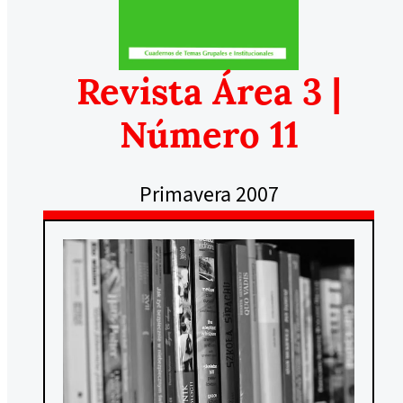
Revista Área 3 |
Número 11
Primavera 2007