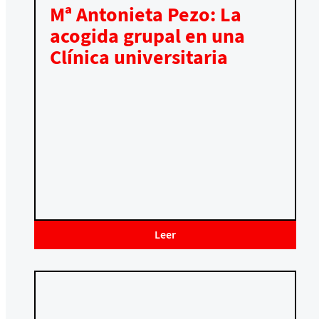
Mª Antonieta Pezo: La
acogida grupal en una
Clínica universitaria
Leer