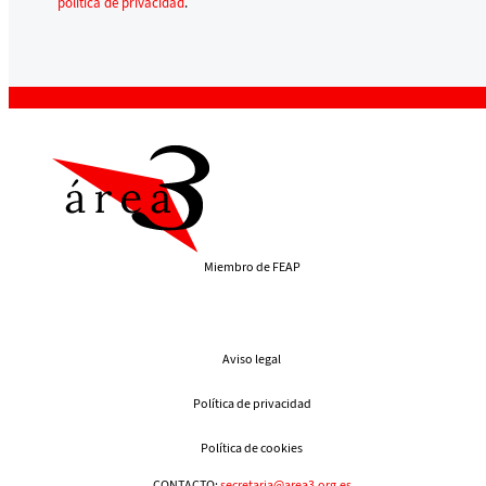
política de privacidad
.
Miembro de FEAP
Aviso legal
Política de privacidad
Política de cookies
CONTACTO:
secretaria@area3.org.es