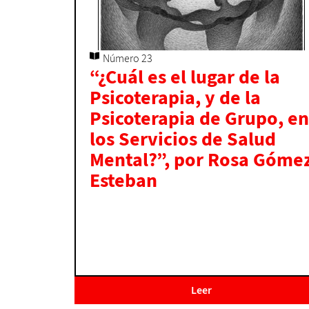
Número 23
“¿Cuál es el lugar de la
Psicoterapia, y de la
Psicoterapia de Grupo, en
los Servicios de Salud
Mental?”, por Rosa Góme
Esteban
Leer