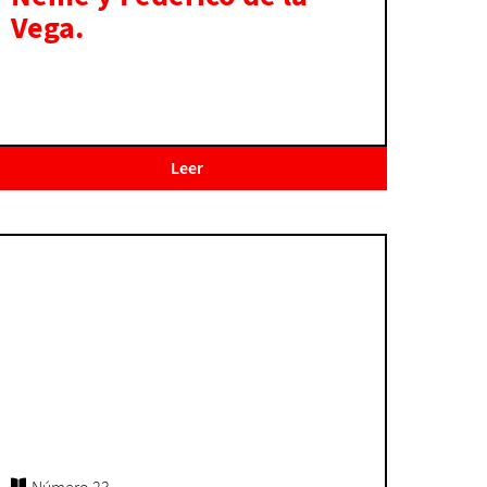
Vega.
Leer