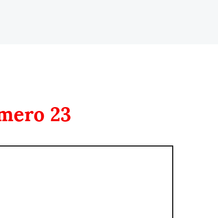
mero 23