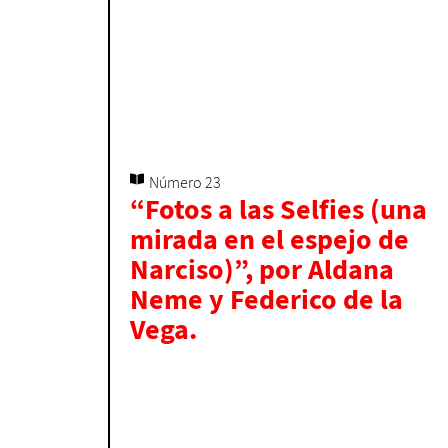
Número 23
“Fotos a las Selfies (una
mirada en el espejo de
Narciso)”, por Aldana
Neme y Federico de la
Vega.