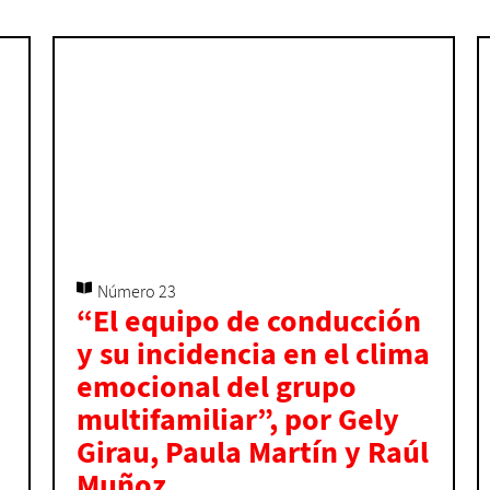
Número 23
“El equipo de conducción
y su incidencia en el clima
emocional del grupo
multifamiliar”, por Gely
Girau, Paula Martín y Raúl
Muñoz.