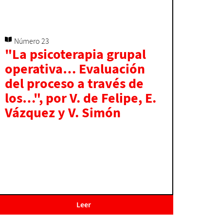
Número 23
"La psicoterapia grupal
operativa… Evaluación
del proceso a través de
los…", por V. de Felipe, E.
Vázquez y V. Simón
Leer